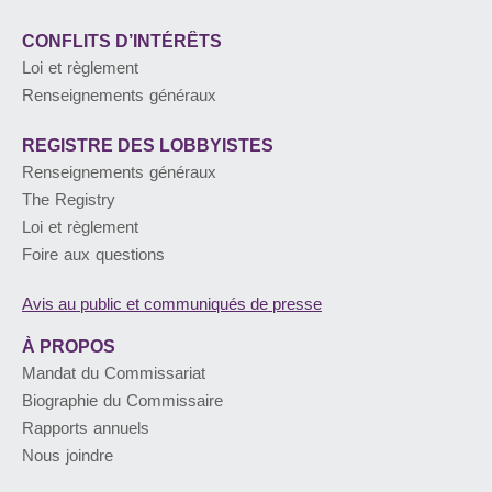
CONFLITS D’INTÉRÊTS
Loi et règlement
Renseignements généraux
REGISTRE DES LOBBYISTES
Renseignements généraux
The Registry
Loi et règlement
Foire aux questions
Avis au public et communiqués de presse
À PROPOS
Mandat du Commissariat
Biographie du Commissaire
Rapports annuels
Nous joindre