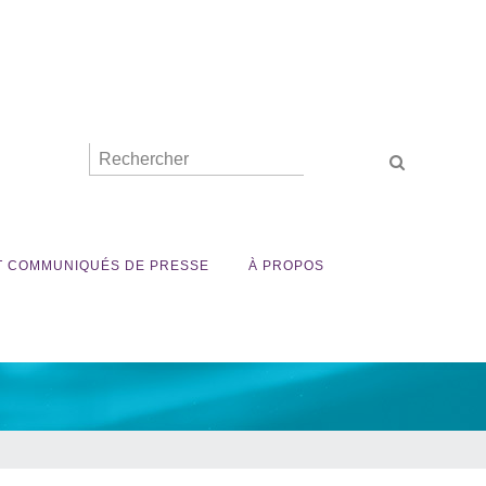
ET COMMUNIQUÉS DE PRESSE
À PROPOS