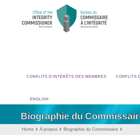
CONFLITS D’INTÉRÊTS DES MEMBRES
CONFLITS 
ENGLISH
Biographie du Commissair
Home
À propos
Biographie du Commissaire