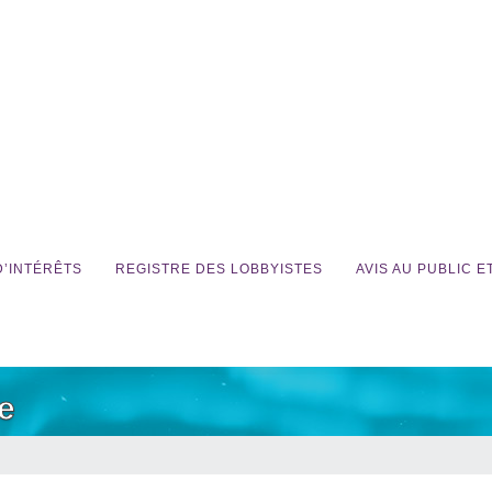
D’INTÉRÊTS
REGISTRE DES LOBBYISTES
AVIS AU PUBLIC 
e