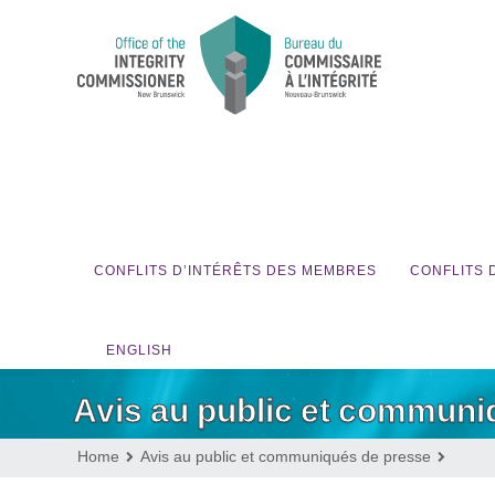
CONFLITS D’INTÉRÊTS DES MEMBRES
CONFLITS 
ENGLISH
Avis au public et communi
Home
Avis au public et communiqués de presse