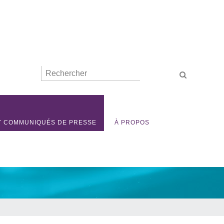
ET COMMUNIQUÉS DE PRESSE
À PROPOS